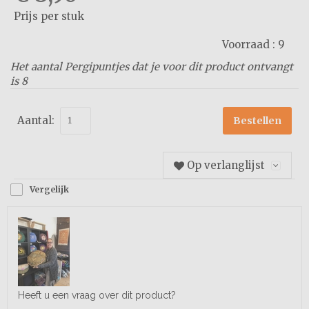
Prijs per stuk
Voorraad :
9
Het aantal Pergipuntjes dat je voor dit product ontvangt
is
8
Aantal:
Bestellen
Op verlanglijst
Vergelijk
Heeft u een vraag over dit product?