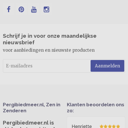
Schrijf je in voor onze maandelijkse
nieuwsbrief
voor aanbiedingen en nieuwste producten
Aanmelden
Pergibiedmeer.nl, Zen in
Klanten beoordelen ons
Zenderen
zo:
Pergibiedmeer.nl is