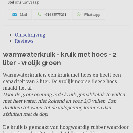
Stel ons uw vraag
Mail
+31683575231
Whatsapp
Omschrijving
Reviews
warmwaterkruik - kruik met hoes - 2
liter - vrolijk groen
Warmwaterkruik is een kruik met hoes en heeft een
capaciteit van 2 liter. De vrolijk noorse fleece hoes
maakt het af
Door de grote opening is de kruik gemakkelijk te vullen
met heet water, niet kokend en voor 2/3 vullen. Dan
drukken tot water tot de vulopening komt en dan
afsluiten met de dop.
De kruik is gemaakt van hoogwaardig rubber waardoor