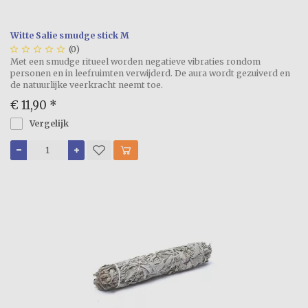
Witte Salie smudge stick M





(0)
Met een smudge ritueel worden negatieve vibraties rondom
personen en in leefruimten verwijderd. De aura wordt gezuiverd en
de natuurlijke veerkracht neemt toe.
€ 11,90
*
Vergelijk