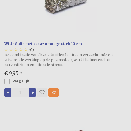
Witte Salie met cedar smudge stick 10 cm





(0)
De combinatie van deze 2 kruiden heeft een verzachtende en
zuiverende werking op de gezinssfeer, werkt kalmerend bij
nervositeit en emotionele stress.
€ 9,95
*
Vergelijk