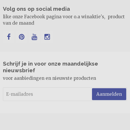
Volg ons op social media
like onze Facebook pagina voor o.a winaktie's, product
van de maand
Schrijf je in voor onze maandelijkse
nieuwsbrief
voor aanbiedingen en nieuwste producten
Aanmelden