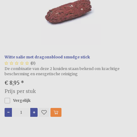
Witte salie met dragonsblood smudge stick





(0)
De combinatie van deze 2 kruiden staan bekend om krachtige
bescherming en energetische reiniging
€ 8,95
*
Prijs per stuk
Vergelijk