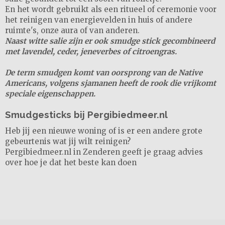
En het wordt gebruikt als een ritueel of ceremonie voor
het reinigen van energievelden in huis of andere
ruimte's, onze aura of van anderen.
Naast witte salie zijn er ook smudge stick gecombineerd
met lavendel, ceder, jeneverbes of citroengras.
De term smudgen komt van oorsprong van de Native
Americans, volgens sjamanen heeft de rook die vrijkomt
speciale eigenschappen.
Smudgesticks bij Pergibiedmeer.nl
Heb jij een nieuwe woning of is er een andere grote
gebeurtenis wat jij wilt reinigen?
Pergibiedmeer.nl in Zenderen geeft je graag advies
over hoe je dat het beste kan doen