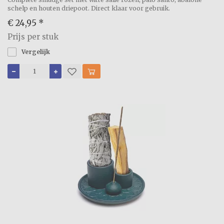
schelp en houten driepoot. Direct klaar voor gebruik.
€ 24,95
*
Prijs per stuk
Vergelijk