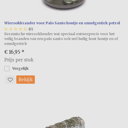
Wierookbrander voor Palo Santo houtje en smudgestick petrol





(0)
Keramische wierookhouder wat speciaal ontworpen is voor het
veilig branden van een palo santo ook wel heilig hout houtje en of
smudgestick
€ 16,95
*
Prijs per stuk
Vergelijk
Bekijk