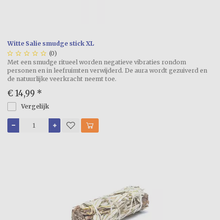
Witte Salie smudge stick XL





(0)
Met een smudge ritueel worden negatieve vibraties rondom
personen en in leefruimten verwijderd. De aura wordt gezuiverd en
de natuurlijke veerkracht neemt toe.
€ 14,99
*
Vergelijk