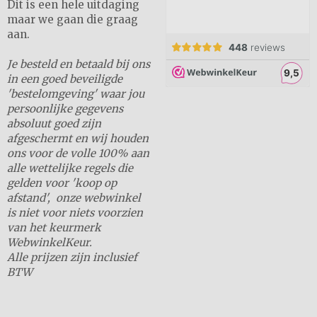
Dit is een hele uitdaging
maar we gaan die graag
aan.
Je besteld en betaald bij ons
in een goed beveiligde
'bestelomgeving' waar jou
persoonlijke gegevens
absoluut goed zijn
afgeschermt en wij houden
ons voor de volle 100% aan
alle wettelijke regels die
gelden voor 'koop op
afstand', onze webwinkel
is niet voor niets voorzien
van het keurmerk
WebwinkelKeur.
Alle prijzen zijn inclusief
BTW