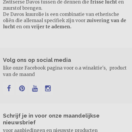
Zwitserse Davos tussen de dennen die
frisse lucht
en
zuurstof brengen.
De Davos kuurolie is een combinatie van etherische
oliën die allemaal specifiek zijn voor
zuivering van de
lucht
en om
vrijer te ademen.
Volg ons op social media
like onze Facebook pagina voor o.a winaktie's, product
van de maand
Schrijf je in voor onze maandelijkse
nieuwsbrief
voor aanbiedingen en nieuwste producten