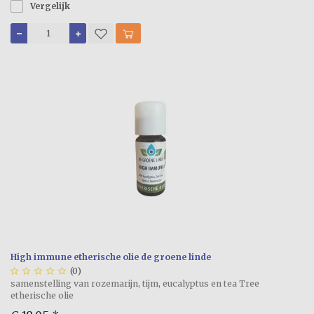
Vergelijk
High immune etherische olie de groene linde





(0)
samenstelling van rozemarijn, tijm, eucalyptus en tea Tree
etherische olie