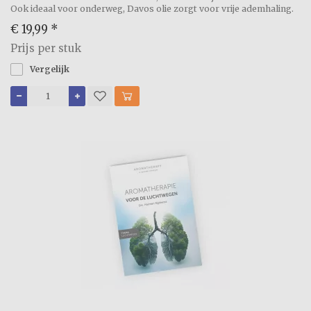
Ook ideaal voor onderweg, Davos olie zorgt voor vrije ademhaling.
€ 19,99
*
Prijs per stuk
Vergelijk