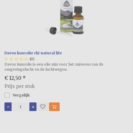
Davos kuurolie chi natural life





(0)
Davos kuurolie is een olie mix voor het zuiveren van de
omgevingslucht en de luchtwegen.
€ 12,50
*
Prijs per stuk
Vergelijk