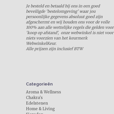
Je besteld en betaald bij ons in een goed
beveiligde 'bestelomgeving' waar jou
persoonlijke gegevens absoluut goed zijn
afgeschermt en wij houden ons voor de volle
100% aan alle wettelijke regels die gelden voor
'koop op afstand', onze webwinkel is niet voor
niets voorzien van het keurmerk
WebwinkelKeur.
Alle prijzen zijn inclusief BTW
Categorieën
Aroma & Wellness
Chakra's
Edelstenen
Home & Living