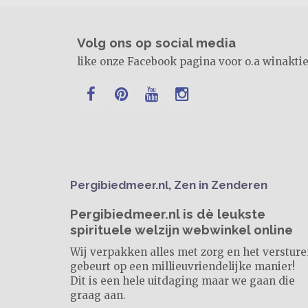
Volg ons op social media
like onze Facebook pagina voor o.a winakti
Pergibiedmeer.nl, Zen in Zenderen
Pergibiedmeer.nl is dè leukste
spirituele welzijn webwinkel online
Wij verpakken alles met zorg en het verstur
gebeurt op een millieuvriendelijke manier!
Dit is een hele uitdaging maar we gaan die
graag aan.